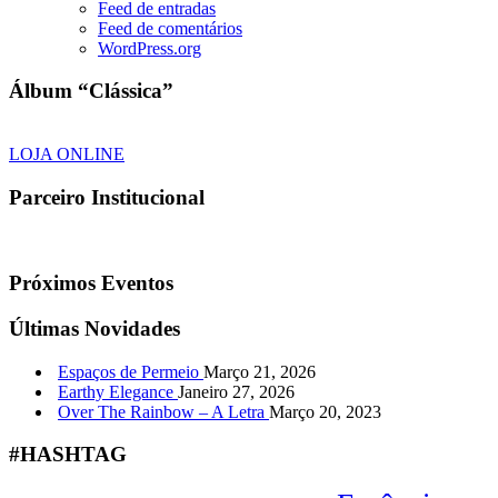
Feed de entradas
Feed de comentários
WordPress.org
Álbum “Clássica”
LOJA ONLINE
Parceiro Institucional
Próximos Eventos
Últimas Novidades
Espaços de Permeio
Março 21, 2026
Earthy Elegance
Janeiro 27, 2026
Over The Rainbow – A Letra
Março 20, 2023
#HASHTAG