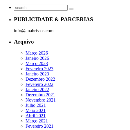
PUBLICIDADE & PARCERIAS
info@anabrissos.com
Arquivo
Março 2026
Janeiro 2026
Março 2023
Fevereiro 2023
Janeiro 2023
Dezembro 2022
Fevereiro 2022
Janeiro 2022
Dezembro 2021
Novembro 2021
Julho 2021
Maio 2021
Abril 2021
Março 2021
Fevereiro 2021