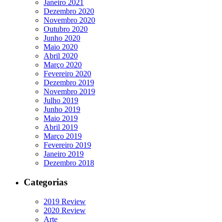
Janeiro 2021
Dezembro 2020
Novembro 2020
Outubro 2020
Junho 2020
Maio 2020
Abril 2020
Março 2020
Fevereiro 2020
Dezembro 2019
Novembro 2019
Julho 2019
Junho 2019
Maio 2019
Abril 2019
Março 2019
Fevereiro 2019
Janeiro 2019
Dezembro 2018
Categorias
2019 Review
2020 Review
Arte