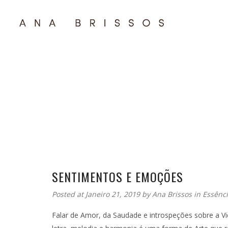
SENTIMENTOS E EMOÇÕES
Posted at Janeiro 21, 2019
by
Ana Brissos
in
Essênc
Falar de Amor, da Saudade e introspeções sobre a V