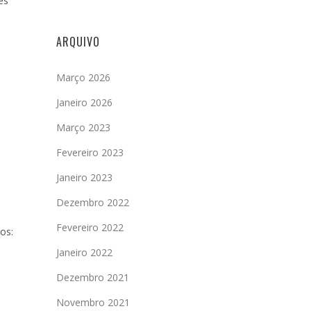
és
ARQUIVO
Março 2026
Janeiro 2026
Março 2023
Fevereiro 2023
Janeiro 2023
Dezembro 2022
Fevereiro 2022
os:
Janeiro 2022
Dezembro 2021
Novembro 2021