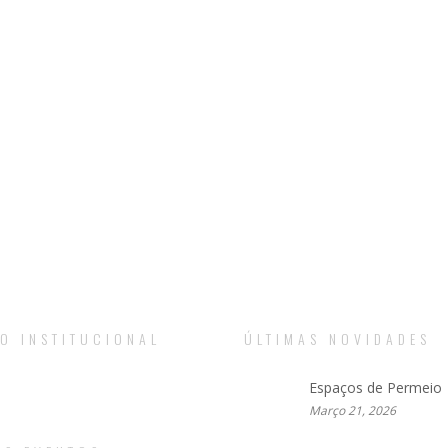
O INSTITUCIONAL
ÚLTIMAS NOVIDADES
Espaços de Permeio
Março 21, 2026