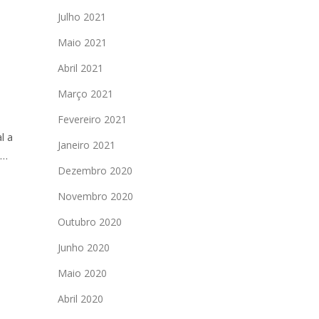
Julho 2021
Maio 2021
Abril 2021
Março 2021
Fevereiro 2021
l a
Janeiro 2021
s…
Dezembro 2020
Novembro 2020
Outubro 2020
Junho 2020
Maio 2020
Abril 2020