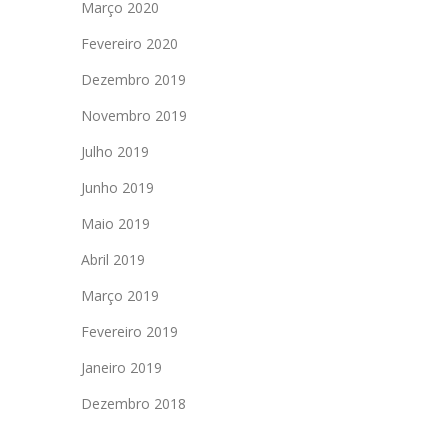
Março 2020
Fevereiro 2020
Dezembro 2019
Novembro 2019
Julho 2019
Junho 2019
Maio 2019
Abril 2019
Março 2019
Fevereiro 2019
Janeiro 2019
Dezembro 2018