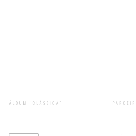
ÁLBUM “CLÁSSICA”
PARCEIR