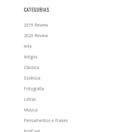
CATEGORIAS
2019 Review
2020 Review
Arte
Artigos
Clássica
Essência
Fotografia
Letras
Música
Pensamentos e Frases
PodCast