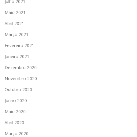
Julho 2021
Maio 2021
Abril 2021
Março 2021
Fevereiro 2021
Janeiro 2021
Dezembro 2020
Novembro 2020
Outubro 2020
Junho 2020
Maio 2020
Abril 2020
Março 2020