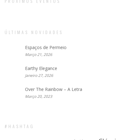
PRÓXIMOS EVENTOS
ÚLTIMAS NOVIDADES
Espaços de Permeio
Março 21, 2026
Earthy Elegance
Janeiro 27, 2026
Over The Rainbow – A Letra
Março 20, 2023
#HASHTAG