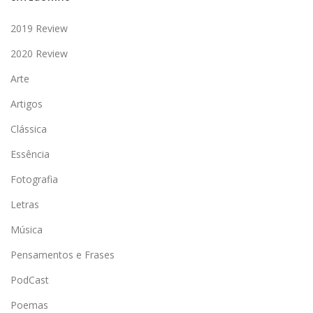
2019 Review
2020 Review
Arte
Artigos
Clássica
Essência
Fotografia
Letras
Música
Pensamentos e Frases
PodCast
Poemas