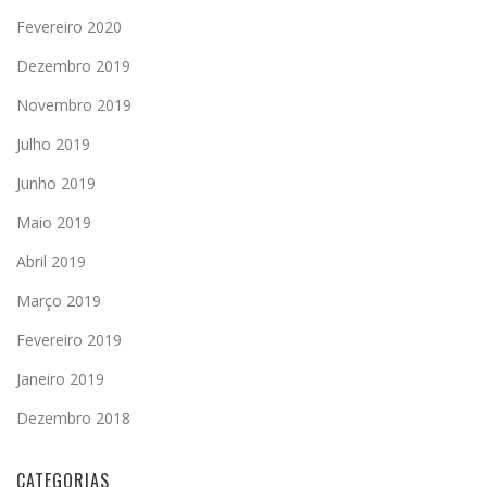
Fevereiro 2020
Dezembro 2019
Novembro 2019
Julho 2019
Junho 2019
Maio 2019
Abril 2019
Março 2019
Fevereiro 2019
Janeiro 2019
Dezembro 2018
CATEGORIAS