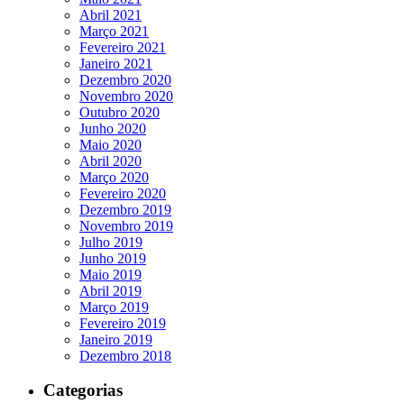
Abril 2021
Março 2021
Fevereiro 2021
Janeiro 2021
Dezembro 2020
Novembro 2020
Outubro 2020
Junho 2020
Maio 2020
Abril 2020
Março 2020
Fevereiro 2020
Dezembro 2019
Novembro 2019
Julho 2019
Junho 2019
Maio 2019
Abril 2019
Março 2019
Fevereiro 2019
Janeiro 2019
Dezembro 2018
Categorias