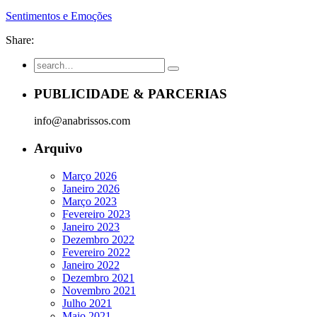
Sentimentos e Emoções
Share:
PUBLICIDADE & PARCERIAS
info@anabrissos.com
Arquivo
Março 2026
Janeiro 2026
Março 2023
Fevereiro 2023
Janeiro 2023
Dezembro 2022
Fevereiro 2022
Janeiro 2022
Dezembro 2021
Novembro 2021
Julho 2021
Maio 2021