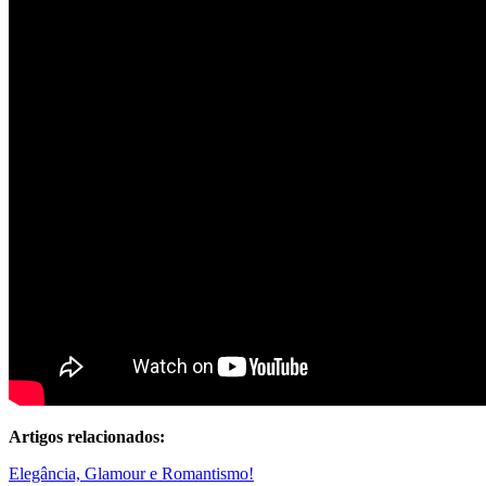
Artigos relacionados:
Elegância, Glamour e Romantismo!