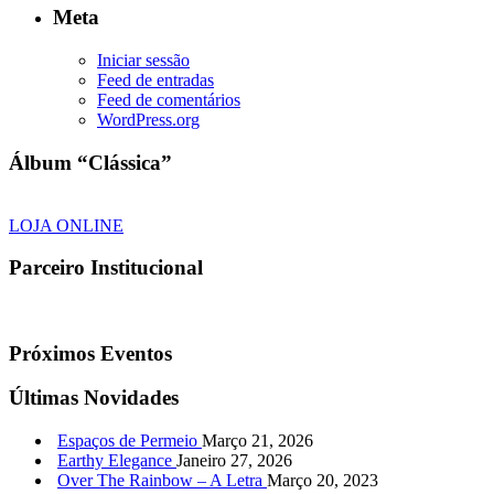
Meta
Iniciar sessão
Feed de entradas
Feed de comentários
WordPress.org
Álbum “Clássica”
LOJA ONLINE
Parceiro Institucional
Próximos Eventos
Últimas Novidades
Espaços de Permeio
Março 21, 2026
Earthy Elegance
Janeiro 27, 2026
Over The Rainbow – A Letra
Março 20, 2023