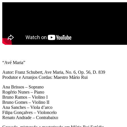
“Avé Maria”
Autor: Franz Schubert, Ave Maria, No. 6, Op. 56, D. 839
Produtor e Arranjos Cordas: Maestro Mário Rui
Ana Brissos – Soprano
Rogério Nunes – Piano
Bruno Ramos – Violino I
Bruno Gomes – Violino II
Ana Sanches – Viola d’arco
Filipa Gonçalves – Violoncelo
Renato Andrade – Contrabaixo