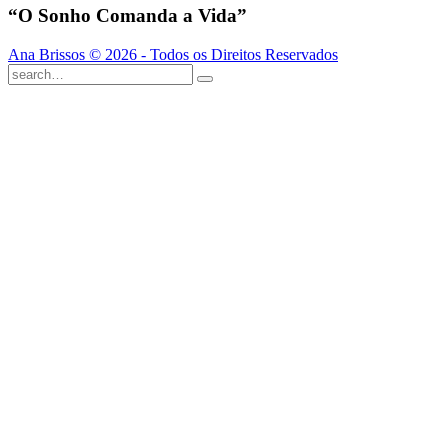
“O Sonho Comanda a Vida”
Ana Brissos © 2026 - Todos os Direitos Reservados