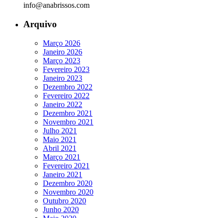
info@anabrissos.com
Arquivo
Março 2026
Janeiro 2026
Março 2023
Fevereiro 2023
Janeiro 2023
Dezembro 2022
Fevereiro 2022
Janeiro 2022
Dezembro 2021
Novembro 2021
Julho 2021
Maio 2021
Abril 2021
Março 2021
Fevereiro 2021
Janeiro 2021
Dezembro 2020
Novembro 2020
Outubro 2020
Junho 2020