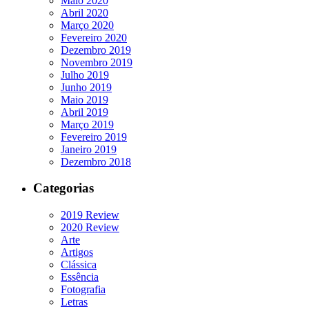
Maio 2020
Abril 2020
Março 2020
Fevereiro 2020
Dezembro 2019
Novembro 2019
Julho 2019
Junho 2019
Maio 2019
Abril 2019
Março 2019
Fevereiro 2019
Janeiro 2019
Dezembro 2018
Categorias
2019 Review
2020 Review
Arte
Artigos
Clássica
Essência
Fotografia
Letras