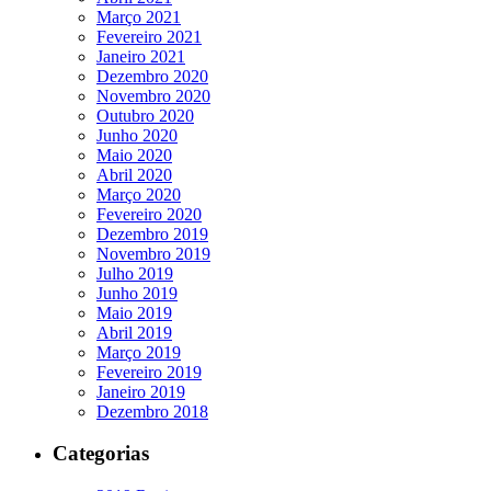
Março 2021
Fevereiro 2021
Janeiro 2021
Dezembro 2020
Novembro 2020
Outubro 2020
Junho 2020
Maio 2020
Abril 2020
Março 2020
Fevereiro 2020
Dezembro 2019
Novembro 2019
Julho 2019
Junho 2019
Maio 2019
Abril 2019
Março 2019
Fevereiro 2019
Janeiro 2019
Dezembro 2018
Categorias