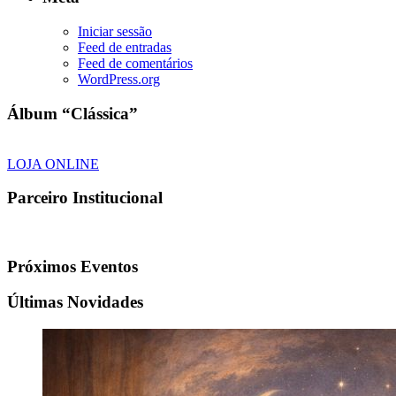
Iniciar sessão
Feed de entradas
Feed de comentários
WordPress.org
Álbum “Clássica”
LOJA ONLINE
Parceiro Institucional
Próximos Eventos
Últimas Novidades