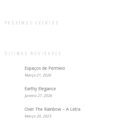
PRÓXIMOS EVENTOS
ÚLTIMAS NOVIDADES
Espaços de Permeio
Março 21, 2026
Earthy Elegance
Janeiro 27, 2026
Over The Rainbow – A Letra
Março 20, 2023