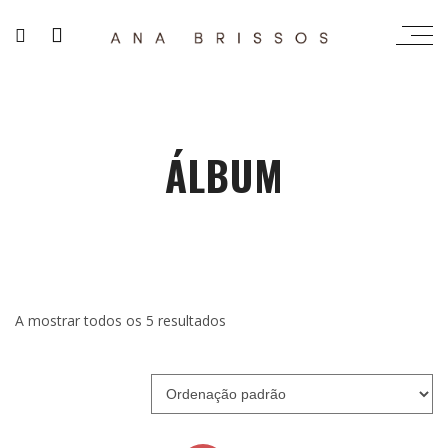
ÁLBUM
A mostrar todos os 5 resultados