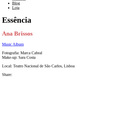
Blog
Loja
Essência
Ana Brissos
Music Album
Fotografia: Marca Cabral
Make-up: Sara Costa
Local: Teatro Nacional de São Carlos, Lisboa
Share: